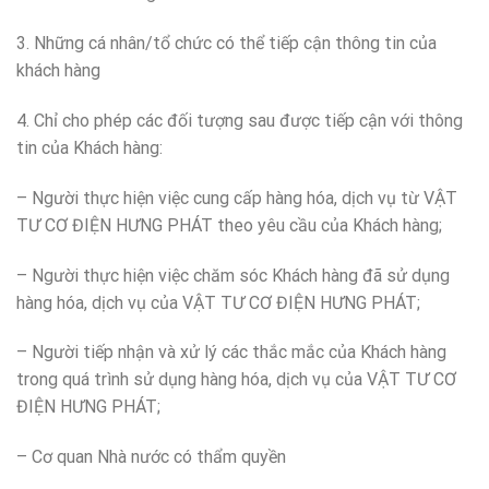
3. Những cá nhân/tổ chức có thể tiếp cận thông tin của
khách hàng
4. Chỉ cho phép các đối tượng sau được tiếp cận với thông
tin của Khách hàng:
– Người thực hiện việc cung cấp hàng hóa, dịch vụ từ VẬT
TƯ CƠ ĐIỆN HƯNG PHÁT theo yêu cầu của Khách hàng;
– Người thực hiện việc chăm sóc Khách hàng đã sử dụng
hàng hóa, dịch vụ của VẬT TƯ CƠ ĐIỆN HƯNG PHÁT;
– Người tiếp nhận và xử lý các thắc mắc của Khách hàng
trong quá trình sử dụng hàng hóa, dịch vụ của VẬT TƯ CƠ
ĐIỆN HƯNG PHÁT;
– Cơ quan Nhà nước có thẩm quyền