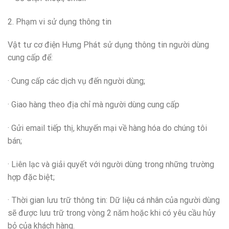
2. Phạm vi sử dụng thông tin
Vật tư cơ điện Hưng Phát sử dụng thông tin người dùng
cung cấp để:
· Cung cấp các dịch vụ đến người dùng;
· Giao hàng theo địa chỉ mà người dùng cung cấp
· Gửi email tiếp thị, khuyến mại về hàng hóa do chúng tôi
bán;
· Liên lạc và giải quyết với người dùng trong những trường
hợp đặc biệt;
· Thời gian lưu trữ thông tin: Dữ liệu cá nhân của người dùng
sẽ được lưu trữ trong vòng 2 năm hoặc khi có yêu cầu hủy
bỏ của khách hàng.