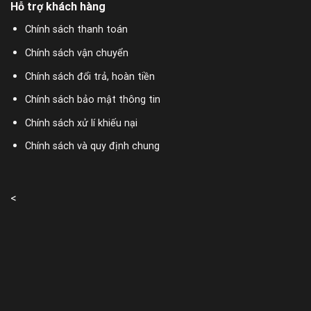
Hỗ trợ khách hàng
Chính sách thanh toán
Chính sách vận chuyển
Chính sách đổi trả, hoàn tiền
Chính sách bảo mật thông tin
Chính sách xử lí khiếu nại
Chính sách và quy định chung
<