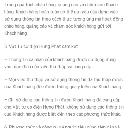
Trong quá trình chào hàng, quảng cáo và chăm sóc Khách
hàng, Khách hàng hoàn toàn có thể gửi yêu cầu dừng việc
sử dụng thông tin theo cách thức tương ứng mà hoạt động
chào hàng, quảng cáo và chăm sóc khách hàng gửi tới
Khách hàng.
5. Vật tư cơ điện Hưng Phát cam kết
– Thông tin cá nhân của khách hàng được sử dụng đúng
vào mục đích của việc thu thập và cung cấp
– Mọi việc thu thập và sử dụng thông tin đã thu thập được
của Khách hàng đều được thông qua ý kiến của Khách hàng
– Chỉ sử dụng các thông tin được Khách hàng đã cung cấp
cho Vật tư cơ điện Hưng Phát, không sử dụng các thông tin
của Khách hàng được biết đến theo các phương thức khác;
6. Phương thức và công cụ để người tiêu dùng tiếp cận và