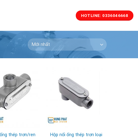
HOTLINE: 0336046668
 ống thép trơn/ren
Hộp nối ống thép trơn loại