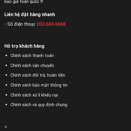
bao giá toán quốc !!!
Liên hệ đặt hàng nhanh
- Số điện thoại:
033.604.6668
Hỗ trợ khách hàng
Chính sách thanh toán
Chính sách vận chuyển
Chính sách đổi trả, hoàn tiền
Chính sách bảo mật thông tin
Chính sách xử lí khiếu nại
Chính sách và quy định chung
<