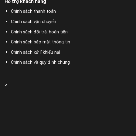
Hỗ trợ khách hàng
Chính sách thanh toán
Chính sách vận chuyển
Chính sách đổi trả, hoàn tiền
Chính sách bảo mật thông tin
Chính sách xử lí khiếu nại
Chính sách và quy định chung
<