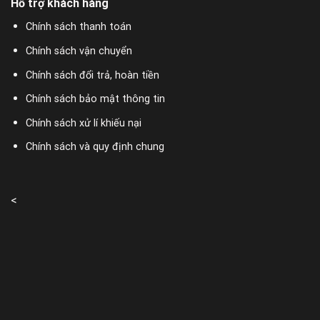
Hỗ trợ khách hàng
Chính sách thanh toán
Chính sách vận chuyển
Chính sách đổi trả, hoàn tiền
Chính sách bảo mật thông tin
Chính sách xử lí khiếu nại
Chính sách và quy định chung
<