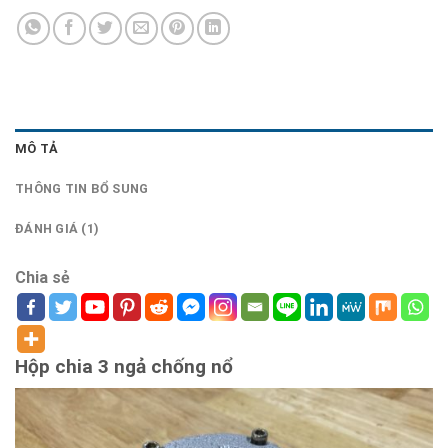
MÔ TẢ
THÔNG TIN BỔ SUNG
ĐÁNH GIÁ (1)
Chia sẻ
Hộp chia 3 ngả chống nổ