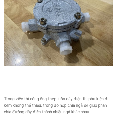
Trong việc thi công ống thép luồn dây điện thì phụ kiện đi
kèm không thể thiếu, trong đó hộp chia ngả sẽ giúp phân
chia đường dây điện thành nhiều ngả khác nhau.