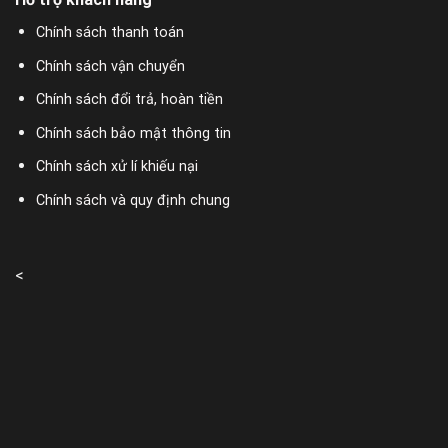
Chính sách thanh toán
Chính sách vận chuyển
Chính sách đổi trả, hoàn tiền
Chính sách bảo mật thông tin
Chính sách xử lí khiếu nại
Chính sách và quy định chung
<