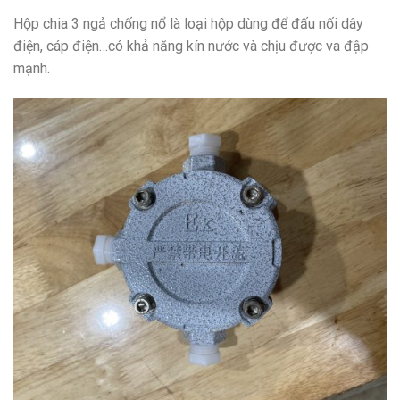
Hộp chia 3 ngả chống nổ là loại hộp dùng để đấu nối dây
điện, cáp điện…có khả năng kín nước và chịu được va đập
mạnh.