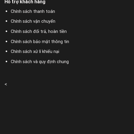
Hỗ trợ khách hàng
Chính sách thanh toán
Chính sách vận chuyển
Chính sách đổi trả, hoàn tiền
Chính sách bảo mật thông tin
Chính sách xử lí khiếu nại
Chính sách và quy định chung
<