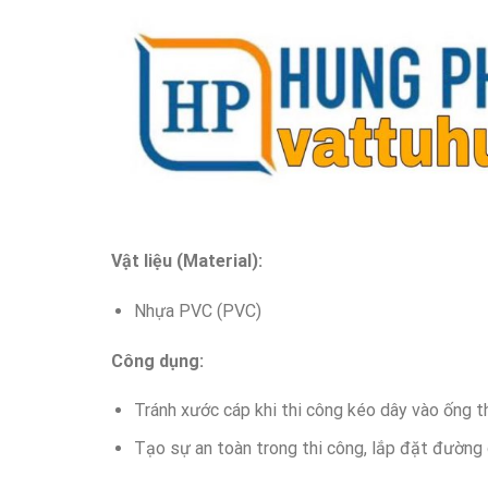
Vật liệu (Material):
Nhựa PVC (PVC)
Công dụng:
Tránh xước cáp khi thi công kéo dây vào ống 
Tạo sự an toàn trong thi công, lắp đặt đường 