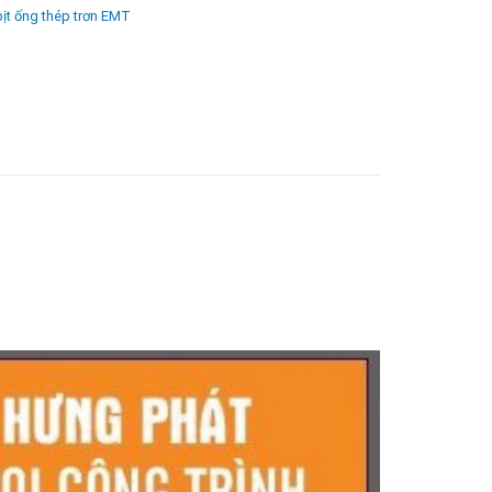
ịt ống thép trơn EMT