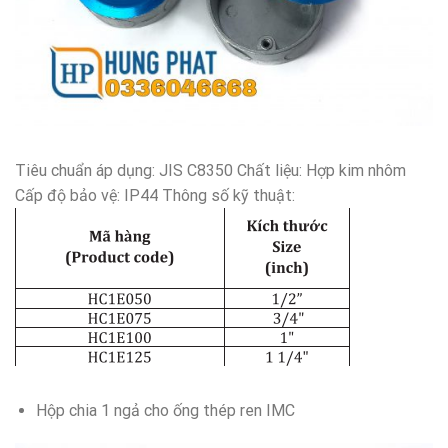
Tiêu chuẩn áp dụng: JIS C8350 Chất liệu: Hợp kim nhôm
Cấp độ bảo vệ: IP44 Thông số kỹ thuật:
Hộp chia 1 ngả cho ống thép ren IMC