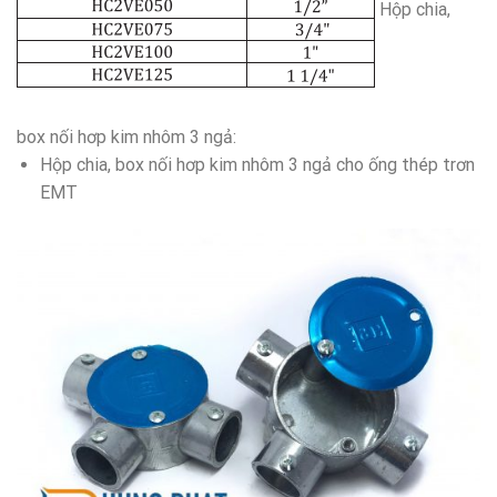
Hộp chia,
box nối hơp kim nhôm 3 ngả:
Hộp chia, box nối hơp kim nhôm 3 ngả cho ống thép trơn
EMT