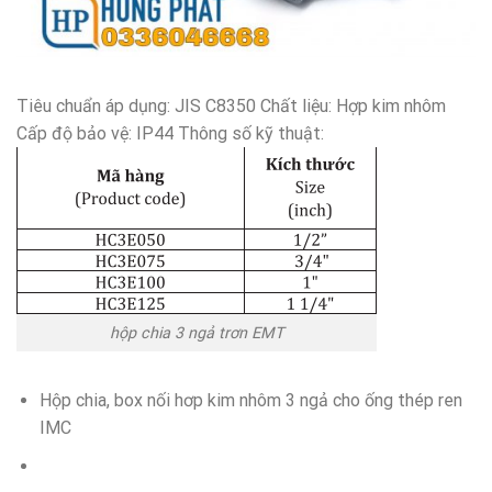
Tiêu chuẩn áp dụng: JIS C8350 Chất liệu: Hợp kim nhôm
Cấp độ bảo vệ: IP44 Thông số kỹ thuật:
hộp chia 3 ngả trơn EMT
Hộp chia, box nối hơp kim nhôm 3 ngả cho ống thép ren
IMC