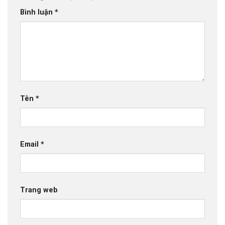
Bình luận
*
Tên
*
Email
*
Trang web