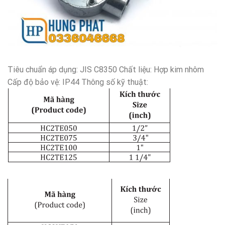
Tiêu chuẩn áp dụng: JIS C8350 Chất liệu: Hợp kim nhôm
Cấp độ bảo vệ: IP44 Thông số kỹ thuật: