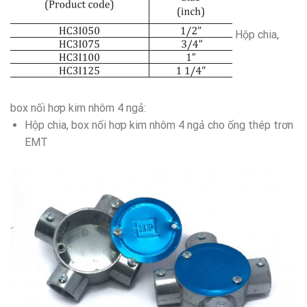
Hộp chia,
box nối hơp kim nhôm 4 ngả:
Hộp chia, box nối hơp kim nhôm 4 ngả cho ống thép trơn
EMT