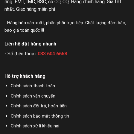
ống EMT, IMC, RSC, có CO, CQ. Hàng chính hãng. Giá tốt
nhất. Giao hàng miễn phí
- Hàng hóa sản xuất, phân phối trực tiếp. Chất lượng đảm bảo,
bao giá toán quốc !!!
Liên hệ đặt hàng nhanh
- Số điện thoại:
033.604.6668
Hỗ trợ khách hàng
Chính sách thanh toán
Chính sách vận chuyển
Chính sách đổi trả, hoàn tiền
Chính sách bảo mật thông tin
Chính sách xử lí khiếu nại