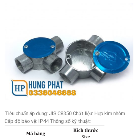
Tiêu chuẩn áp dụng: JIS C8350 Chất liệu: Hợp kim nhôm
Cấp độ bảo vệ: IP44 Thông số kỹ thuật: