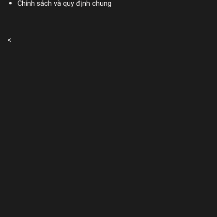
Chính sách và quy định chung
<