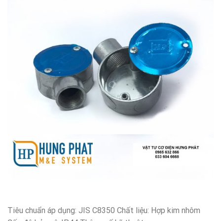
Tiêu chuẩn áp dụng: JIS C8350 Chất liệu: Hợp kim nhôm