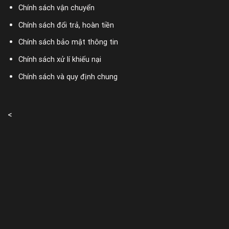
Chính sách vận chuyển
Chính sách đổi trả, hoàn tiền
Chính sách bảo mật thông tin
Chính sách xử lí khiếu nại
Chính sách và quy định chung
<