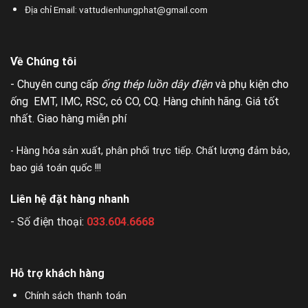
Địa chỉ Email: vattudienhungphat@gmail.com
Về Chúng tôi
- Chuyên cung cấp
ống thép luồn dây điện
và phụ kiện cho
ống EMT, IMC, RSC, có CO, CQ. Hàng chính hãng. Giá tốt
nhất. Giao hàng miễn phí
- Hàng hóa sản xuất, phân phối trực tiếp. Chất lượng đảm bảo,
bao giá toán quốc !!!
Liên hệ đặt hàng nhanh
- Số điện thoại:
033.604.6668
Hỗ trợ khách hàng
Chính sách thanh toán