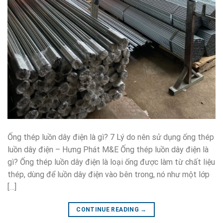
Ống thép luồn dây điện là gì? 7 Lý do nên sử dụng ống thép
luồn dây điện – Hưng Phát M&E Ống thép luồn dây điện là
gì? Ống thép luồn dây điện là loại ống được làm từ chất liệu
thép, dùng để luồn dây điện vào bên trong, nó như một lớp
[…]
CONTINUE READING
→