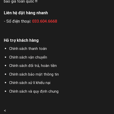
bao giá toán quốc !!!
Liên hệ đặt hàng nhanh
- Số điện thoại:
033.604.6668
Hỗ trợ khách hàng
Chính sách thanh toán
Chính sách vận chuyển
Chính sách đổi trả, hoàn tiền
Chính sách bảo mật thông tin
Chính sách xử lí khiếu nại
Chính sách và quy định chung
<