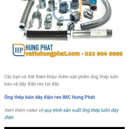
Các bạn có thể tham khảo thêm sản phẩm ống thép luồn
bảo vệ dây điện ren tại đây:
Ống thép luồn dây điện ren IMC Hưng Phát
Xem thêm video về
quy trình sản xuất ống thép luồn dây
điện
: