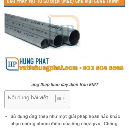
ong thep luon day dien tron EMT
Nội dung bài viết
Sử dụng ống thép như một giải pháp hoàn hảo khắc
phục những nhược điểm của ống nhựa pvc : Chống