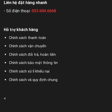
Liên hệ đặt hàng nhanh
- Số điện thoại:
033.604.6668
Hỗ trợ khách hàng
Chính sách thanh toán
Chính sách vận chuyển
Chính sách đổi trả, hoàn tiền
Chính sách bảo mật thông tin
Chính sách xử lí khiếu nại
Chính sách và quy định chung
<