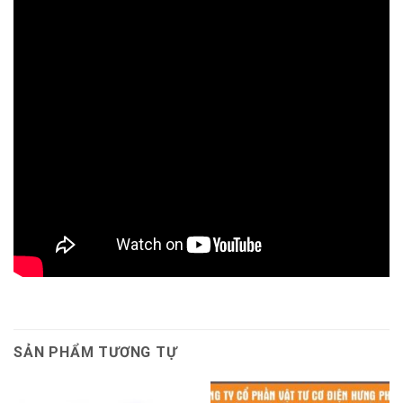
SẢN PHẨM TƯƠNG TỰ