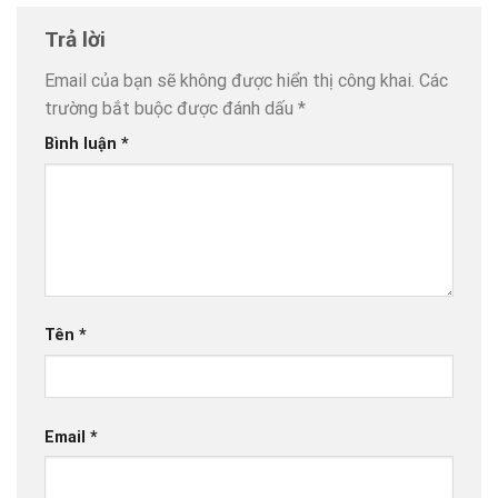
Trả lời
Email của bạn sẽ không được hiển thị công khai.
Các
trường bắt buộc được đánh dấu
*
Bình luận
*
Tên
*
Email
*