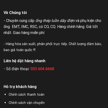
Về Chúng tôi
- Chuyên cung cấp
ống thép luồn dây điện
và phụ kiện cho
ống EMT, IMC, RSC, có CO, CQ. Hàng chính hãng. Giá tốt
nhất. Giao hàng miễn phí
- Hàng hóa sản xuất, phân phối trực tiếp. Chất lượng đảm bảo,
bao giá toán quốc !!!
Liên hệ đặt hàng nhanh
- Số điện thoại:
033.604.6668
Hỗ trợ khách hàng
Chính sách thanh toán
Chính sách vận chuyển