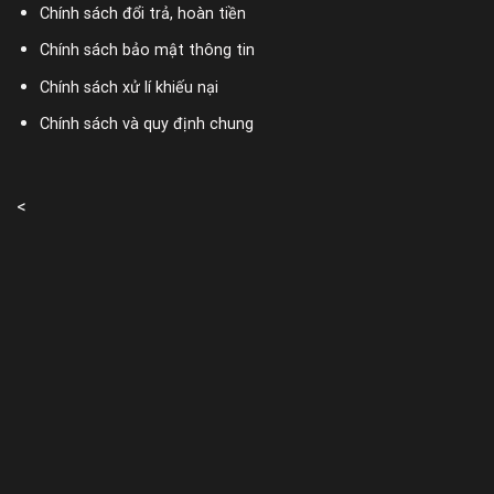
Chính sách đổi trả, hoàn tiền
Chính sách bảo mật thông tin
Chính sách xử lí khiếu nại
Chính sách và quy định chung
<