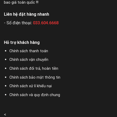
bao giá toán quốc !!!
Liên hệ đặt hàng nhanh
- Số điện thoại:
033.604.6668
Hỗ trợ khách hàng
Chính sách thanh toán
Chính sách vận chuyển
Chính sách đổi trả, hoàn tiền
Chính sách bảo mật thông tin
Chính sách xử lí khiếu nại
Chính sách và quy định chung
<