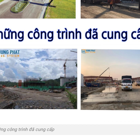
ng công trình đã cung cấp