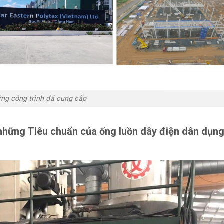
ng công trình đã cung cấp
 những Tiêu chuẩn của ống luồn dây điện dân dụn