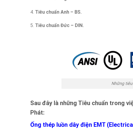
4.
Tiêu chuẩn Anh – BS.
5.
Tiêu chuẩn Đức – DIN.
Những tiêu
Sau đây là những Tiêu chuẩn trong vi
Phát:
Ống thép luồn dây điện EMT (Electrical