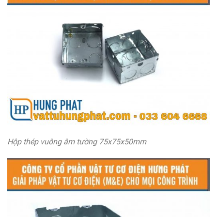
Hộp thép vuông âm tường 75x75x50mm