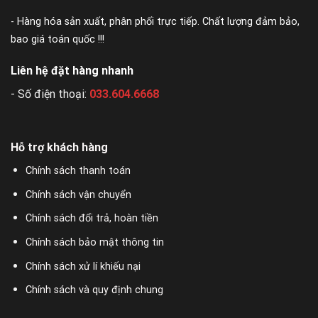
- Hàng hóa sản xuất, phân phối trực tiếp. Chất lượng đảm bảo,
bao giá toán quốc !!!
Liên hệ đặt hàng nhanh
- Số điện thoại:
033.604.6668
Hỗ trợ khách hàng
Chính sách thanh toán
Chính sách vận chuyển
Chính sách đổi trả, hoàn tiền
Chính sách bảo mật thông tin
Chính sách xử lí khiếu nại
Chính sách và quy định chung