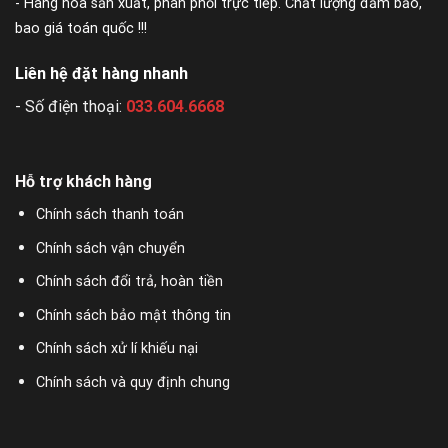
- Hàng hóa sản xuất, phân phối trực tiếp. Chất lượng đảm bảo,
bao giá toán quốc !!!
Liên hệ đặt hàng nhanh
- Số điện thoại:
033.604.6668
Hỗ trợ khách hàng
Chính sách thanh toán
Chính sách vận chuyển
Chính sách đổi trả, hoàn tiền
Chính sách bảo mật thông tin
Chính sách xử lí khiếu nại
Chính sách và quy định chung