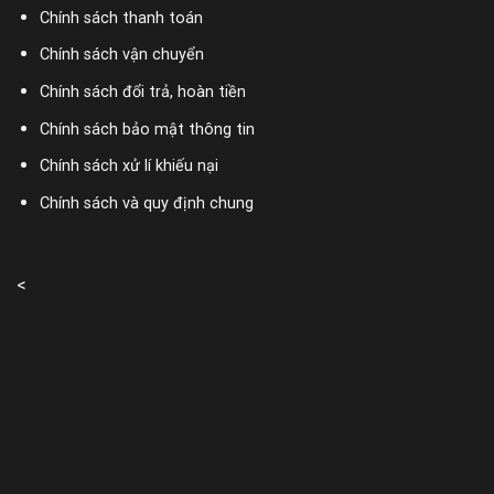
Chính sách thanh toán
Chính sách vận chuyển
Chính sách đổi trả, hoàn tiền
Chính sách bảo mật thông tin
Chính sách xử lí khiếu nại
Chính sách và quy định chung
<