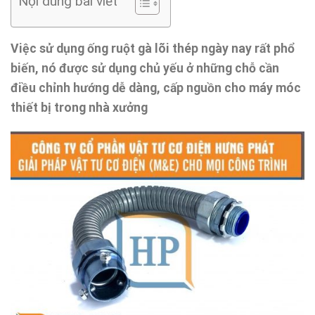
Nội dung bài viết
Việc sử dụng ống ruột gà lõi thép ngày nay rất phổ
biến, nó được sử dụng chủ yếu ở những chỗ cần
điều chỉnh hướng dễ dàng, cấp nguồn cho máy móc
thiết bị trong nhà xưởng